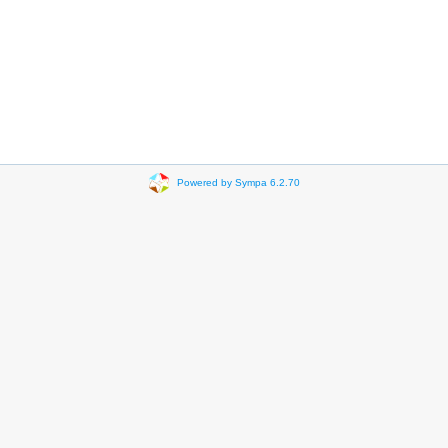
Powered by Sympa 6.2.70