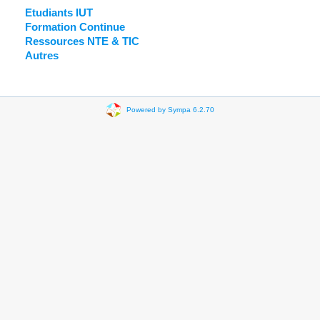
Etudiants IUT
Formation Continue
Ressources NTE & TIC
Autres
Powered by Sympa 6.2.70