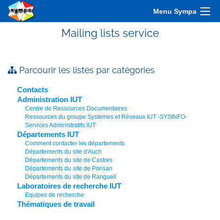
Menu Sympa
Mailing lists service
Parcourir les listes par catégories
Contacts
Administration IUT
Centre de Ressources Documentaires
Ressources du groupe Systèmes et Réseaux IUT -SYSINFO-
Services Administratifs IUT
Départements IUT
Comment contacter les départements
Départements du site d'Auch
Départements du site de Castres
Départements du site de Ponsan
Départements du site de Rangueil
Laboratoires de recherche IUT
Equipes de recherche
Thématiques de travail