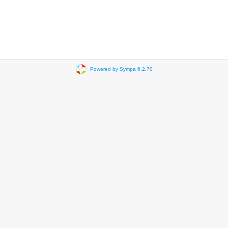
Powered by Sympa 6.2.70