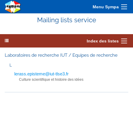
Menu Sympa
Mailing lists service
Index des listes
Laboratoires de recherche IUT / Equipes de recherche
L
lerass.episteme@iut-tlse3.fr
Culture scientifique et histoire des idées