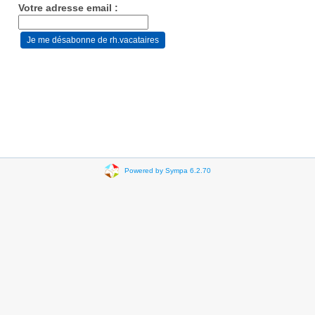
Votre adresse email :
Powered by Sympa 6.2.70