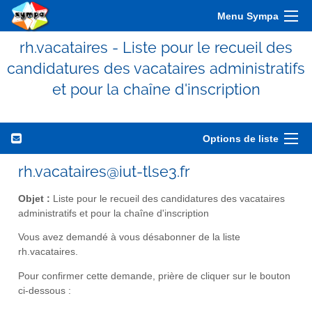
Menu Sympa
rh.vacataires - Liste pour le recueil des
candidatures des vacataires administratifs
et pour la chaîne d'inscription
Options de liste
rh.vacataires@iut-tlse3.fr
Objet :
Liste pour le recueil des candidatures des vacataires
administratifs et pour la chaîne d'inscription
Vous avez demandé à vous désabonner de la liste
rh.vacataires.
Pour confirmer cette demande, prière de cliquer sur le bouton
ci-dessous :