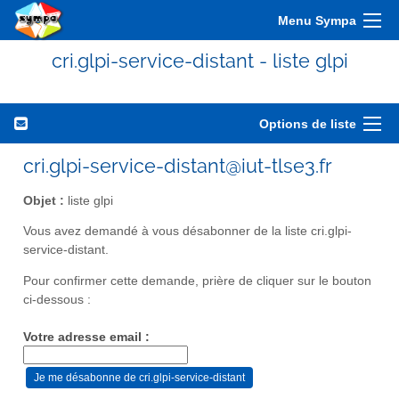
Menu Sympa
cri.glpi-service-distant - liste glpi
Options de liste
cri.glpi-service-distant@iut-tlse3.fr
Objet :
liste glpi
Vous avez demandé à vous désabonner de la liste cri.glpi-
service-distant.
Pour confirmer cette demande, prière de cliquer sur le bouton
ci-dessous :
Votre adresse email :