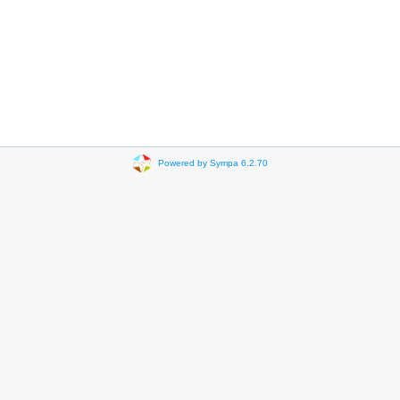
Powered by Sympa 6.2.70