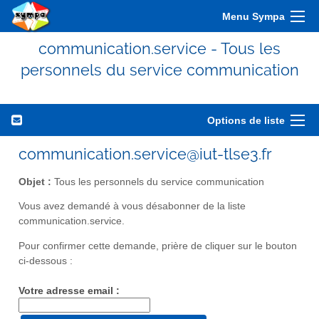
Menu Sympa
communication.service - Tous les
personnels du service communication
Options de liste
communication.service@iut-tlse3.fr
Objet :
Tous les personnels du service communication
Vous avez demandé à vous désabonner de la liste
communication.service.
Pour confirmer cette demande, prière de cliquer sur le bouton
ci-dessous :
Votre adresse email :