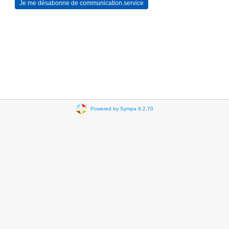
Powered by Sympa 6.2.70