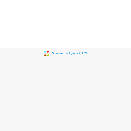
Powered by Sympa 6.2.70