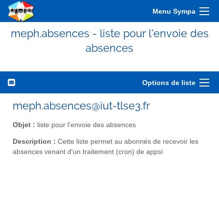
Menu Sympa
meph.absences - liste pour l'envoie des
absences
Options de liste
meph.absences@iut-tlse3.fr
Objet :
liste pour l'envoie des absences
Description :
Cette liste permet au abonnés de recevoir les
absences venant d'un traitement (cron) de appsi