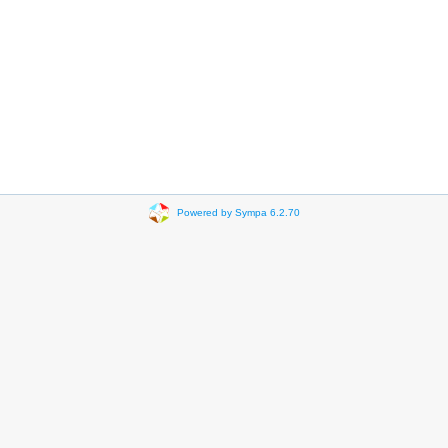
Powered by Sympa 6.2.70