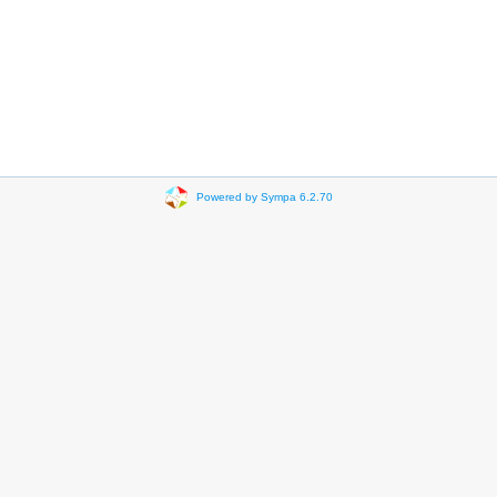
Powered by Sympa 6.2.70