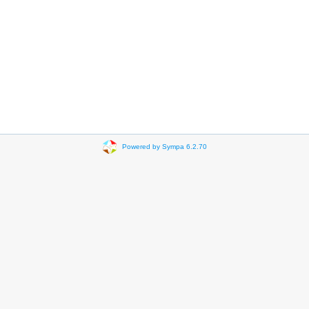
Powered by Sympa 6.2.70