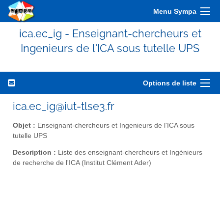
Menu Sympa
ica.ec_ig - Enseignant-chercheurs et
Ingenieurs de l'ICA sous tutelle UPS
Options de liste
ica.ec_ig@iut-tlse3.fr
Objet :
Enseignant-chercheurs et Ingenieurs de l'ICA sous
tutelle UPS
Description :
Liste des enseignant-chercheurs et Ingénieurs
de recherche de l'ICA (Institut Clément Ader)