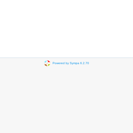
Powered by Sympa 6.2.70