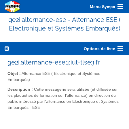
Menu Sympa
ge2i.alternance-ese - Alternance ESE (
Electronique et Systèmes Embarqués)
Options de liste
ge2i.alternance-ese@iut-tlse3.fr
Objet :
Alternance ESE ( Electronique et Systèmes
Embarqués)
Description :
Cette messagerie sera utilisée (et diffusée sur
les plaquettes de formation sur l’alternance) en direction du
public intéressé par l'alternance en Electronique et Systèmes
Embarqués - ESE