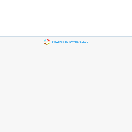
Powered by Sympa 6.2.70