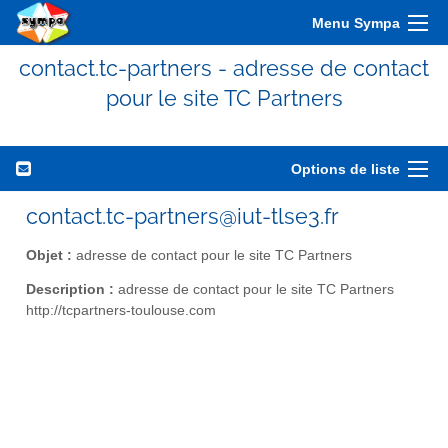
Menu Sympa
contact.tc-partners - adresse de contact
pour le site TC Partners
Options de liste
contact.tc-partners@iut-tlse3.fr
Objet :
adresse de contact pour le site TC Partners
Description :
adresse de contact pour le site TC Partners
http://tcpartners-toulouse.com