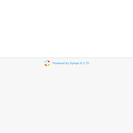
Powered by Sympa 6.2.70