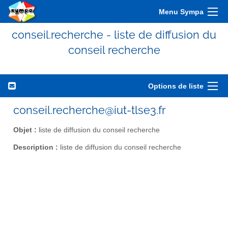
Menu Sympa
conseil.recherche - liste de diffusion du
conseil recherche
Options de liste
conseil.recherche@iut-tlse3.fr
Objet :
liste de diffusion du conseil recherche
Description :
liste de diffusion du conseil recherche