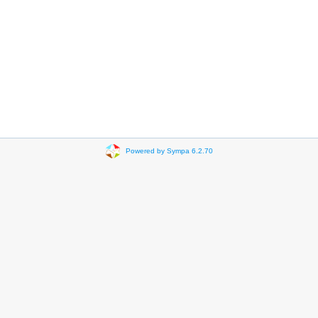
Powered by Sympa 6.2.70