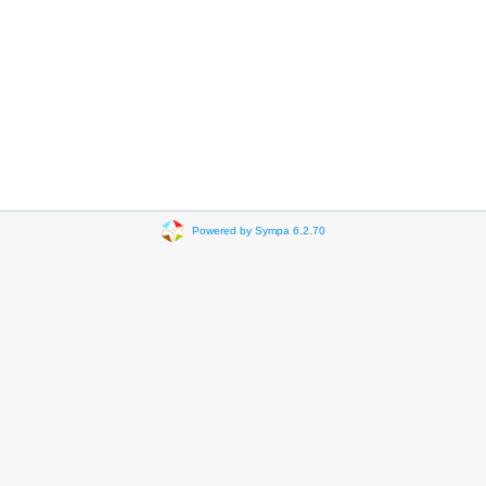
Powered by Sympa 6.2.70