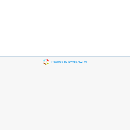
Powered by Sympa 6.2.70