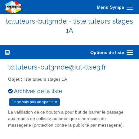
Menu Sympa
tc.tuteurs-but3mde - liste tuteurs stages
1A
Options de liste
tc.tuteurs-but3mde@iut-tlse3.fr
Objet :
liste tuteurs stages 1A
Archives de la liste
La validation de ce bouton a pour but de barrer le passage
aux robots de collecte automatique d'adresses de
messagerie (protection contre la publicité par messagerie).