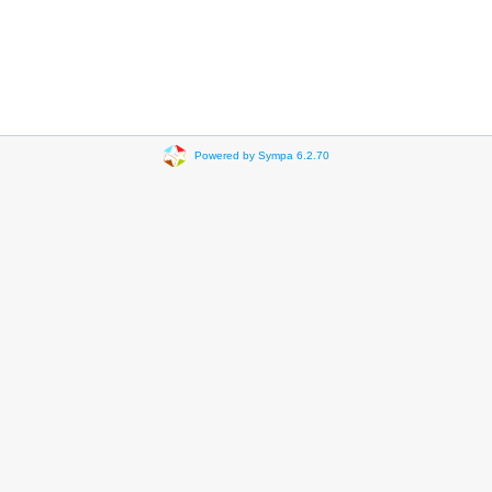
Powered by Sympa 6.2.70