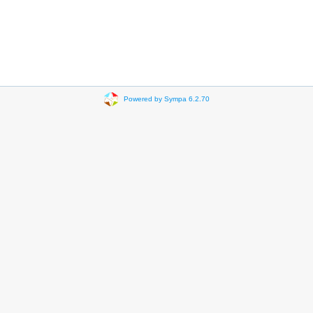
Powered by Sympa 6.2.70