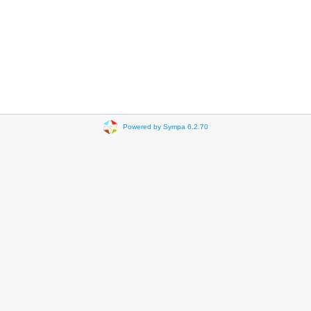
Powered by Sympa 6.2.70