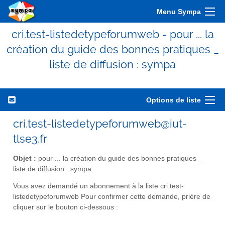
Menu Sympa
cri.test-listedetypeforumweb - pour ... la
création du guide des bonnes pratiques _
liste de diffusion : sympa
Options de liste
cri.test-listedetypeforumweb@iut-
tlse3.fr
Objet :
pour ... la création du guide des bonnes pratiques _
liste de diffusion : sympa
Vous avez demandé un abonnement à la liste cri.test-
listedetypeforumweb Pour confirmer cette demande, prière de
cliquer sur le bouton ci-dessous :