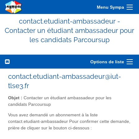
Menu Sympa
contact.etudiant-ambassadeur -
Contacter un étudiant ambassadeur pour
les candidats Parcoursup
Options de liste
contact.etudiant-ambassadeur@iut-
tlse3.fr
Objet :
Contacter un étudiant ambassadeur pour les
candidats Parcoursup
Vous avez demandé un abonnement à la liste
contact.etudiant-ambassadeur Pour confirmer cette demande,
prière de cliquer sur le bouton ci-dessous :