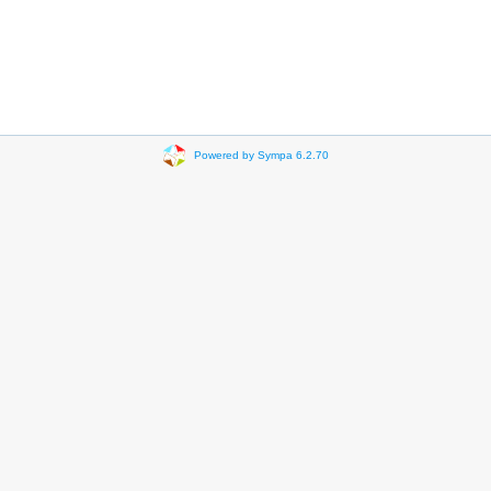
Powered by Sympa 6.2.70