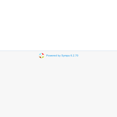
Powered by Sympa 6.2.70