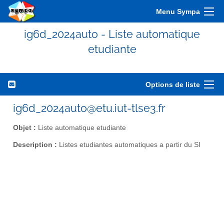
Menu Sympa
ig6d_2024auto - Liste automatique
etudiante
Options de liste
ig6d_2024auto@etu.iut-tlse3.fr
Objet :
Liste automatique etudiante
Description :
Listes etudiantes automatiques a partir du SI