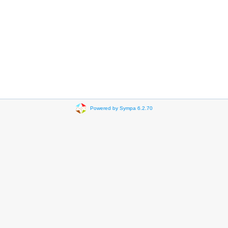
Powered by Sympa 6.2.70