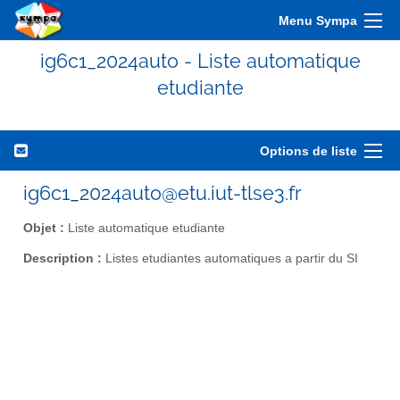
Menu Sympa
ig6c1_2024auto - Liste automatique
etudiante
Options de liste
ig6c1_2024auto@etu.iut-tlse3.fr
Objet :
Liste automatique etudiante
Description :
Listes etudiantes automatiques a partir du SI