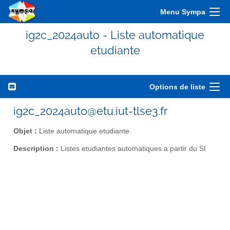
Menu Sympa
ig2c_2024auto - Liste automatique
etudiante
Options de liste
ig2c_2024auto@etu.iut-tlse3.fr
Objet :
Liste automatique etudiante
Description :
Listes etudiantes automatiques a partir du SI