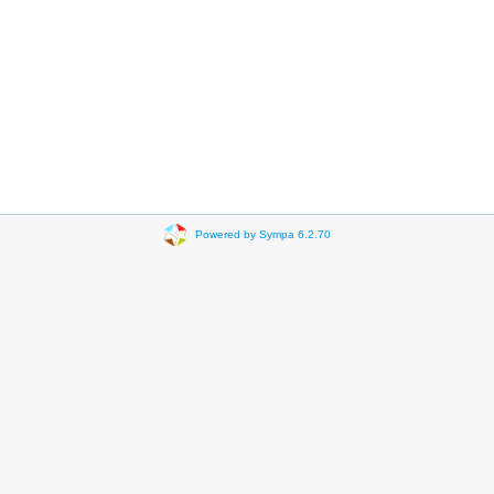
Powered by Sympa 6.2.70