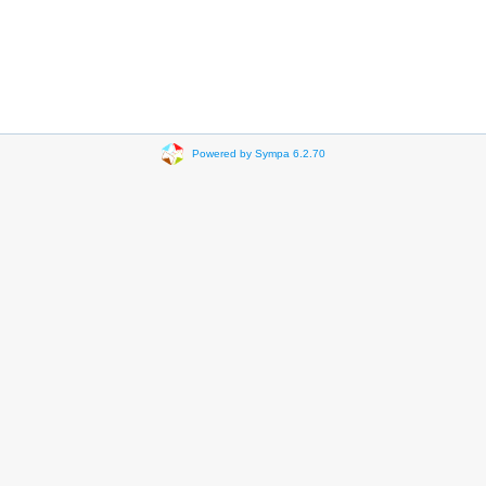
Powered by Sympa 6.2.70