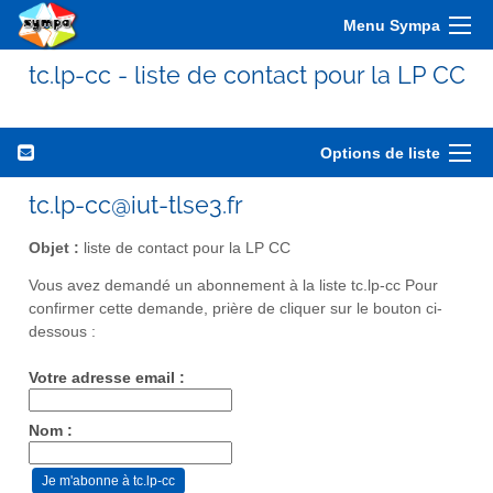
Menu Sympa
tc.lp-cc - liste de contact pour la LP CC
Options de liste
tc.lp-cc@iut-tlse3.fr
Objet :
liste de contact pour la LP CC
Vous avez demandé un abonnement à la liste tc.lp-cc Pour
confirmer cette demande, prière de cliquer sur le bouton ci-
dessous :
Votre adresse email :
Nom :