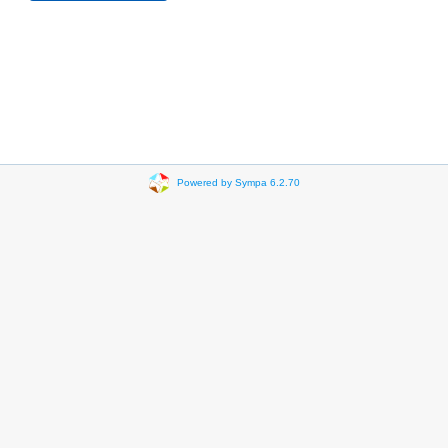
Powered by Sympa 6.2.70