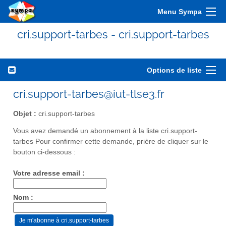
Menu Sympa
cri.support-tarbes - cri.support-tarbes
Options de liste
cri.support-tarbes@iut-tlse3.fr
Objet :
cri.support-tarbes
Vous avez demandé un abonnement à la liste cri.support-
tarbes Pour confirmer cette demande, prière de cliquer sur le
bouton ci-dessous :
Votre adresse email :
Nom :