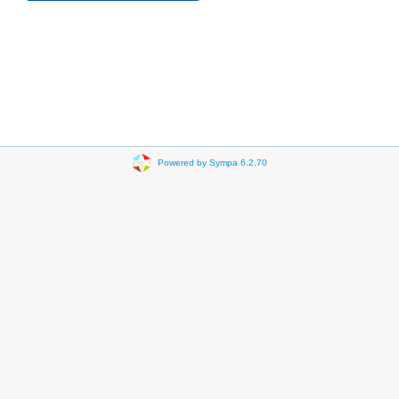
Powered by Sympa 6.2.70