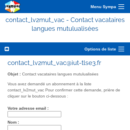
Menu Sympa
contact_lv2mut_vac - Contact vacataires
langues mutulualisées
Options de liste
contact_lv2mut_vac@iut-tlse3.fr
Objet :
Contact vacataires langues mutulualisées
Vous avez demandé un abonnement à la liste
contact_lv2mut_vac Pour confirmer cette demande, prière de
cliquer sur le bouton ci-dessous :
Votre adresse email :
Nom :