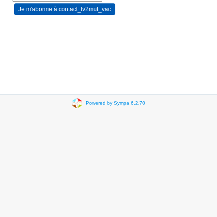
Powered by Sympa 6.2.70