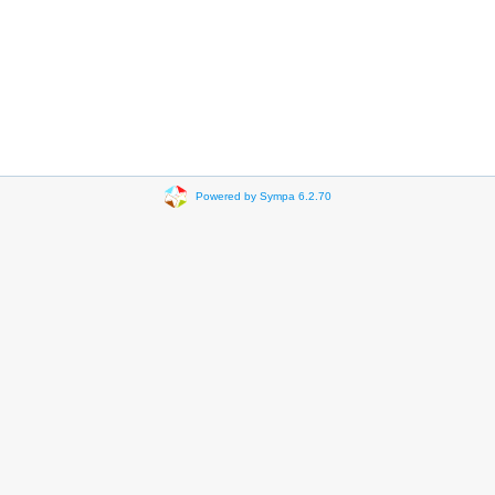
Powered by Sympa 6.2.70