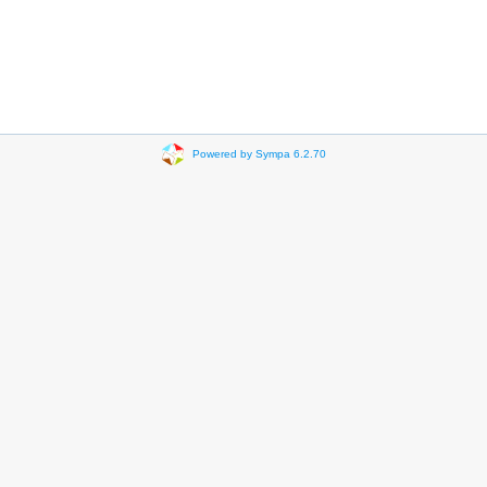
Powered by Sympa 6.2.70