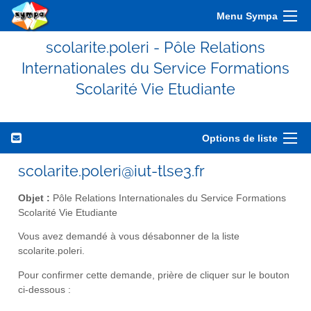
Menu Sympa
scolarite.poleri - Pôle Relations
Internationales du Service Formations
Scolarité Vie Etudiante
Options de liste
scolarite.poleri@iut-tlse3.fr
Objet :
Pôle Relations Internationales du Service Formations
Scolarité Vie Etudiante
Vous avez demandé à vous désabonner de la liste
scolarite.poleri.
Pour confirmer cette demande, prière de cliquer sur le bouton
ci-dessous :