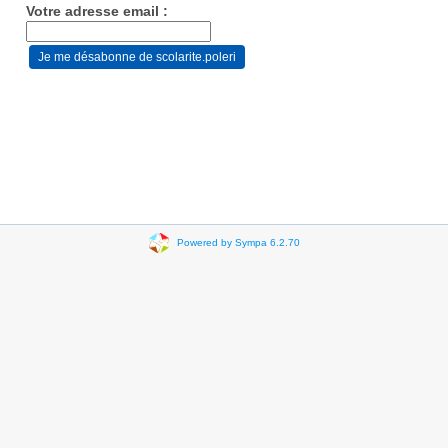
Votre adresse email :
Powered by Sympa 6.2.70