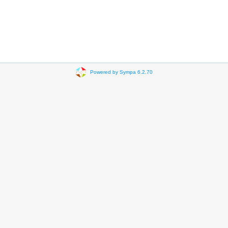
Powered by Sympa 6.2.70