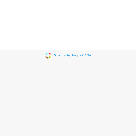
Powered by Sympa 6.2.70