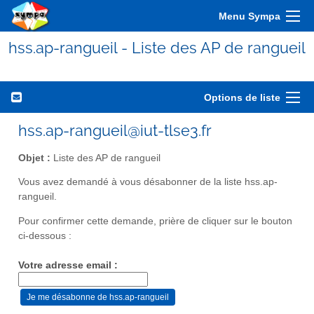
Menu Sympa
hss.ap-rangueil - Liste des AP de rangueil
Options de liste
hss.ap-rangueil@iut-tlse3.fr
Objet :
Liste des AP de rangueil
Vous avez demandé à vous désabonner de la liste hss.ap-
rangueil.
Pour confirmer cette demande, prière de cliquer sur le bouton
ci-dessous :
Votre adresse email :