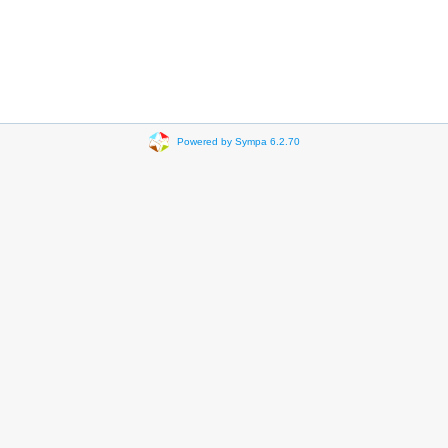
Powered by Sympa 6.2.70