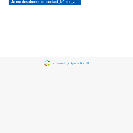
Powered by Sympa 6.2.70