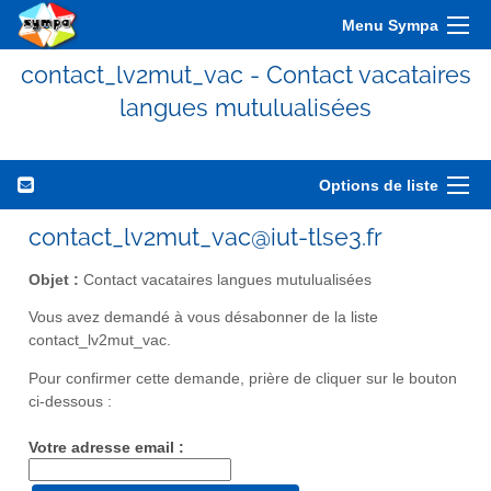
Menu Sympa
contact_lv2mut_vac - Contact vacataires
langues mutulualisées
Options de liste
contact_lv2mut_vac@iut-tlse3.fr
Objet :
Contact vacataires langues mutulualisées
Vous avez demandé à vous désabonner de la liste
contact_lv2mut_vac.
Pour confirmer cette demande, prière de cliquer sur le bouton
ci-dessous :
Votre adresse email :