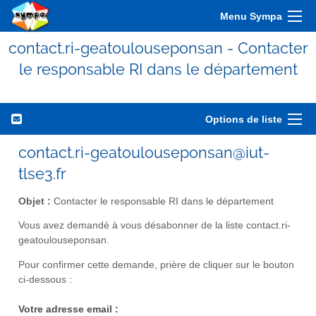
Menu Sympa
contact.ri-geatoulouseponsan - Contacter
le responsable RI dans le département
Options de liste
contact.ri-geatoulouseponsan@iut-
tlse3.fr
Objet :
Contacter le responsable RI dans le département
Vous avez demandé à vous désabonner de la liste contact.ri-
geatoulouseponsan.
Pour confirmer cette demande, prière de cliquer sur le bouton
ci-dessous :
Votre adresse email :