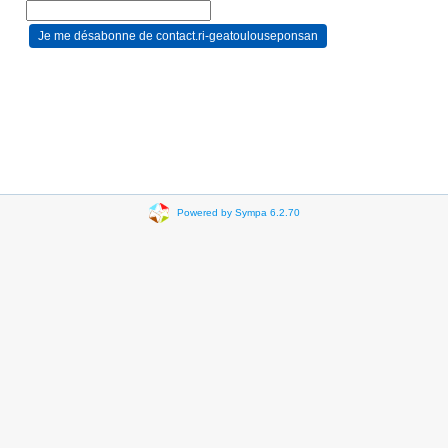
Powered by Sympa 6.2.70