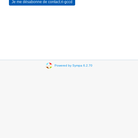
Powered by Sympa 6.2.70