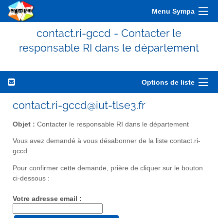
Menu Sympa
contact.ri-gccd - Contacter le
responsable RI dans le département
Options de liste
contact.ri-gccd@iut-tlse3.fr
Objet :
Contacter le responsable RI dans le département
Vous avez demandé à vous désabonner de la liste contact.ri-
gccd.
Pour confirmer cette demande, prière de cliquer sur le bouton
ci-dessous :
Votre adresse email :