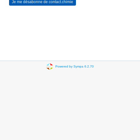
Powered by Sympa 6.2.70