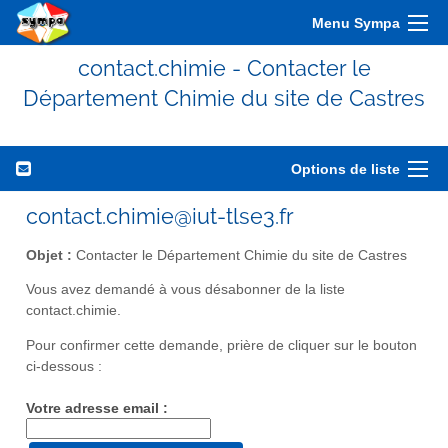
Menu Sympa
contact.chimie - Contacter le
Département Chimie du site de Castres
Options de liste
contact.chimie@iut-tlse3.fr
Objet :
Contacter le Département Chimie du site de Castres
Vous avez demandé à vous désabonner de la liste
contact.chimie.
Pour confirmer cette demande, prière de cliquer sur le bouton
ci-dessous :
Votre adresse email :