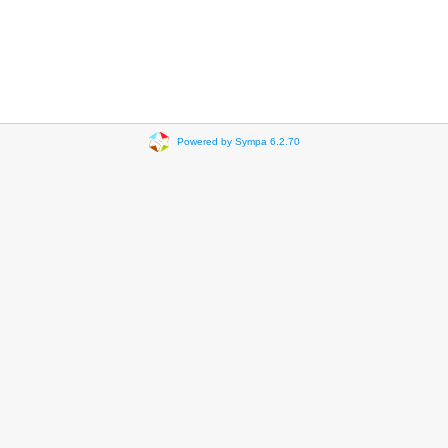
Powered by Sympa 6.2.70