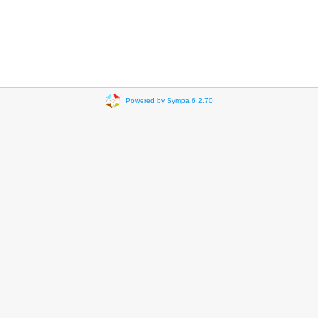
Powered by Sympa 6.2.70