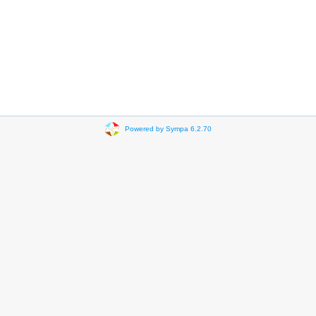
Powered by Sympa 6.2.70