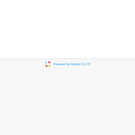
Powered by Sympa 6.2.70