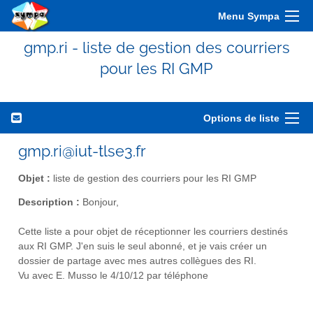
Menu Sympa
gmp.ri - liste de gestion des courriers
pour les RI GMP
Options de liste
gmp.ri@iut-tlse3.fr
Objet :
liste de gestion des courriers pour les RI GMP
Description :
Bonjour,
Cette liste a pour objet de réceptionner les courriers destinés
aux RI GMP. J'en suis le seul abonné, et je vais créer un
dossier de partage avec mes autres collègues des RI.
Vu avec E. Musso le 4/10/12 par téléphone