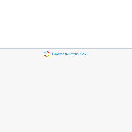
Powered by Sympa 6.2.70