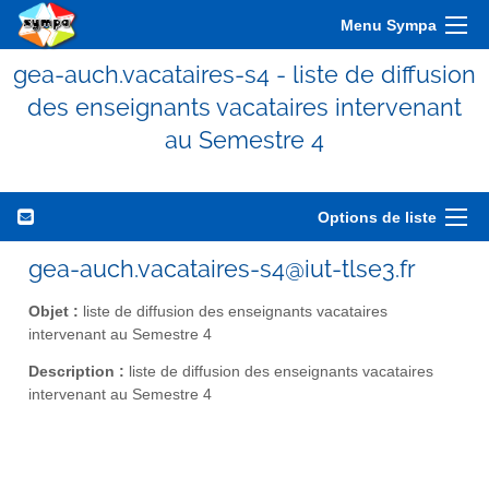
Menu Sympa
gea-auch.vacataires-s4 - liste de diffusion
des enseignants vacataires intervenant
au Semestre 4
Options de liste
gea-auch.vacataires-s4@iut-tlse3.fr
Objet :
liste de diffusion des enseignants vacataires
intervenant au Semestre 4
Description :
liste de diffusion des enseignants vacataires
intervenant au Semestre 4