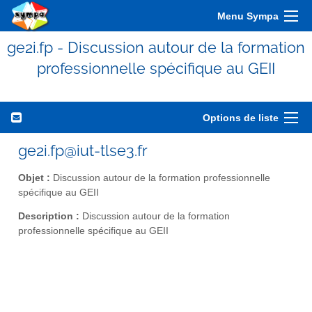
Menu Sympa
ge2i.fp - Discussion autour de la formation
professionnelle spécifique au GEII
Options de liste
ge2i.fp@iut-tlse3.fr
Objet :
Discussion autour de la formation professionnelle
spécifique au GEII
Description :
Discussion autour de la formation
professionnelle spécifique au GEII