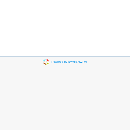
Powered by Sympa 6.2.70