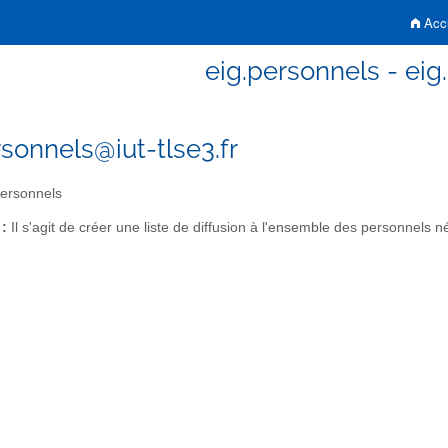
Accu
eig.personnels - eig
rsonnels@iut-tlse3.fr
ersonnels
 :
Il s'agit de créer une liste de diffusion à l'ensemble des personnels