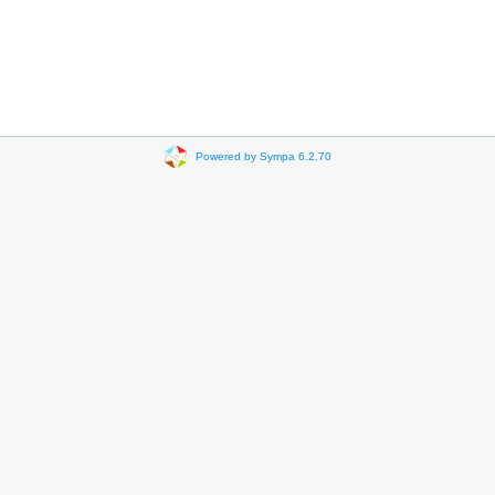
Powered by Sympa 6.2.70