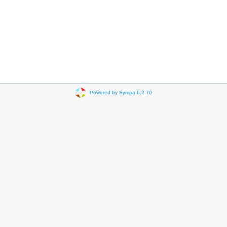
Powered by Sympa 6.2.70