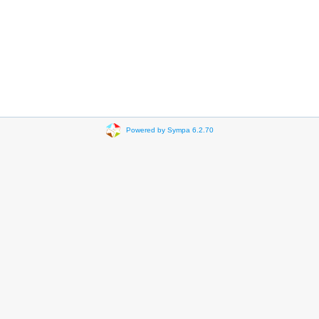
Powered by Sympa 6.2.70