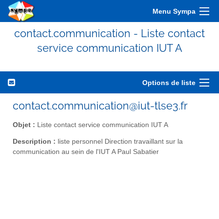
Menu Sympa
contact.communication - Liste contact
service communication IUT A
Options de liste
contact.communication@iut-tlse3.fr
Objet :
Liste contact service communication IUT A
Description :
liste personnel Direction travaillant sur la
communication au sein de l'IUT A Paul Sabatier