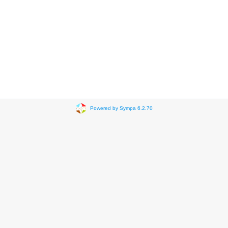
Powered by Sympa 6.2.70